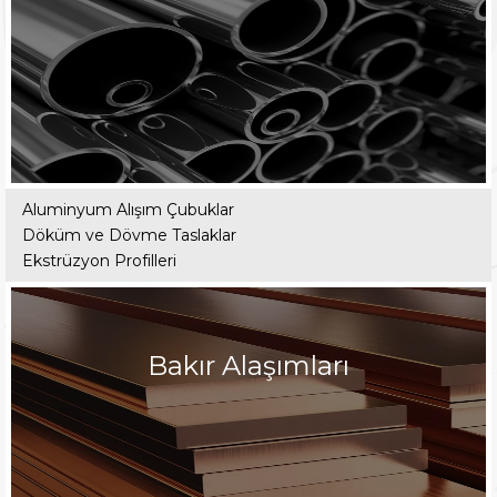
Aluminyum Alışım Çubuklar
Döküm ve Dövme Taslaklar
Ekstrüzyon Profilleri
Bakır Alaşımları