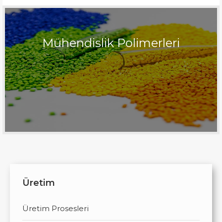
Mühendislik Polimerleri
Üretim
Üretim Prosesleri